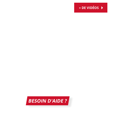
+ DE VIDÉOS
BESOIN D'AIDE ?