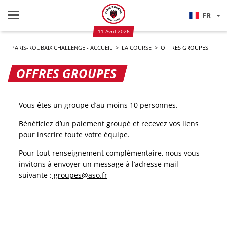
FR
11 Avril 2026
PARIS-ROUBAIX CHALLENGE - ACCUEIL
>
LA COURSE
>
OFFRES GROUPES
OFFRES GROUPES
Vous êtes un groupe d’au moins 10 personnes.
Bénéficiez d’un paiement groupé et recevez vos liens
pour inscrire toute votre équipe.
Pour tout renseignement complémentaire, nous vous
invitons à envoyer un message à l’adresse mail
suivante :
groupes@aso.fr