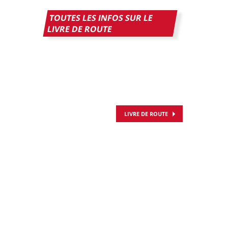
TOUTES LES INFOS SUR LE
LIVRE DE ROUTE
LIVRE DE ROUTE