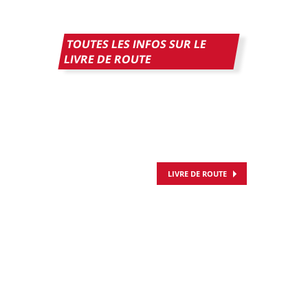
TOUTES LES INFOS SUR LE
LIVRE DE ROUTE
LIVRE DE ROUTE