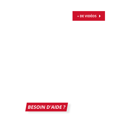
+ DE VIDÉOS
BESOIN D'AIDE ?