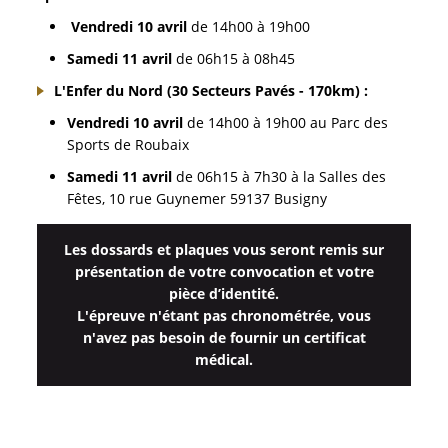
Vendredi 10 avril
de 14h00 à 19h00
Samedi 11 avril
de 06h15 à 08h45
L'Enfer du Nord (30 Secteurs Pavés - 170km) :
Vendredi 10 avril
de 14h00 à 19h00 au Parc des
Sports de Roubaix
Samedi 11 avril
de 06h15 à 7h30 à la Salles des
Fêtes, 10 rue Guynemer 59137 Busigny
Les dossards et plaques vous seront remis sur
présentation de votre convocation et votre
pièce d’identité.
L'épreuve n'étant pas chronométrée, vous
n'avez pas besoin de fournir un certificat
médical.